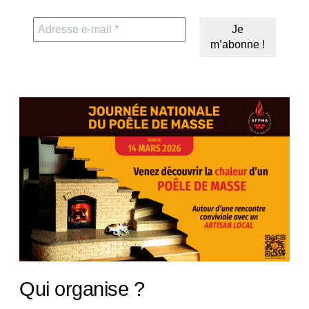
Qui organise ?