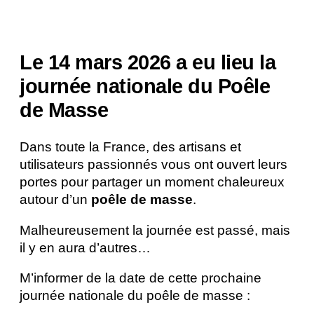
Le 14 mars 2026 a eu lieu la
journée nationale du Poêle
de Masse
Dans toute la France, des artisans et
utilisateurs passionnés vous ont ouvert leurs
portes pour partager un moment chaleureux
autour d’un
poêle de masse
.
Malheureusement la journée est passé, mais
il y en aura d’autres…
M’informer de la date de cette prochaine
journée nationale du poêle de masse :